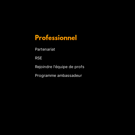
Professionnel
Partenariat
RSE
Rejoindre l'équipe de profs
Programme ambassadeur