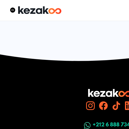
+212 6 888 73