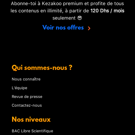
Abonne-toi à Kezakoo premium et profite de tous
les contenus en illimité, à partir de
120 Dhs / mois
seulement 😎
Voir nos offres
Qui sommes-nous ?
Nous connaître
L'équipe
Revue de presse
Contactez-nous
Nos niveaux
BAC Libre Scientifique