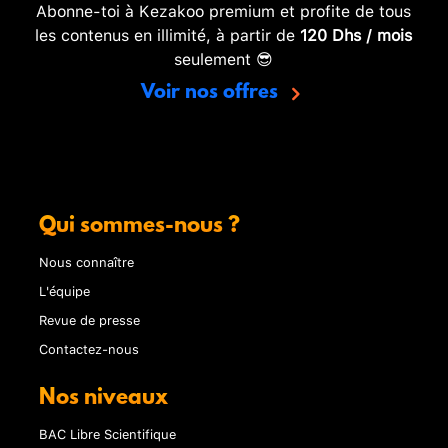
Abonne-toi à Kezakoo premium et profite de tous
les contenus en illimité, à partir de
120 Dhs / mois
seulement 😎
Voir nos offres
Qui sommes-nous ?
Nous connaître
L'équipe
Revue de presse
Contactez-nous
Nos niveaux
BAC Libre Scientifique