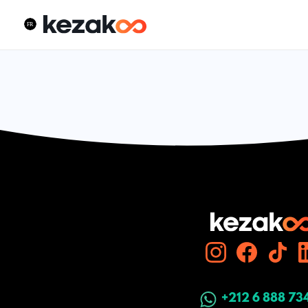
+212 6 888 73