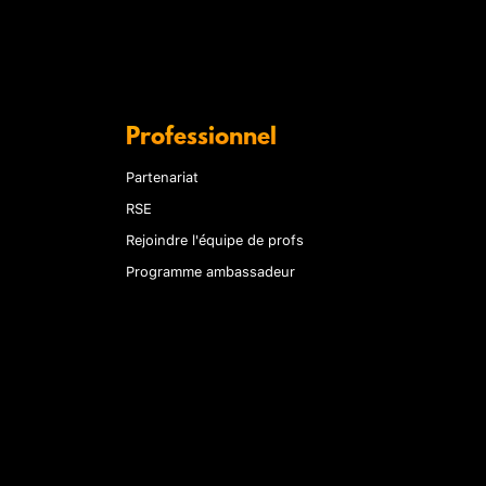
Professionnel
Partenariat
RSE
Rejoindre l'équipe de profs
Programme ambassadeur