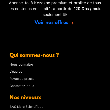
Abonne-toi à Kezakoo premium et profite de tous
les contenus en illimité, à partir de
120 Dhs / mois
seulement 😎
Voir nos offres
Qui sommes-nous ?
Nous connaître
L'équipe
Revue de presse
Contactez-nous
Nos niveaux
BAC Libre Scientifique