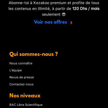
Abonne-toi à Kezakoo premium et profite de tous
les contenus en illimité, à partir de
120 Dhs / mois
seulement 😎
Voir nos offres
Qui sommes-nous ?
Nous connaître
L'équipe
Revue de presse
Contactez-nous
Nos niveaux
BAC Libre Scientifique