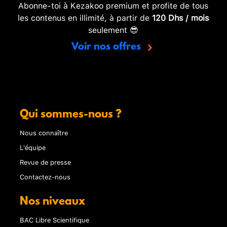
Abonne-toi à Kezakoo premium et profite de tous
les contenus en illimité, à partir de
120 Dhs / mois
seulement 😎
Voir nos offres
Qui sommes-nous ?
Nous connaître
L'équipe
Revue de presse
Contactez-nous
Nos niveaux
BAC Libre Scientifique