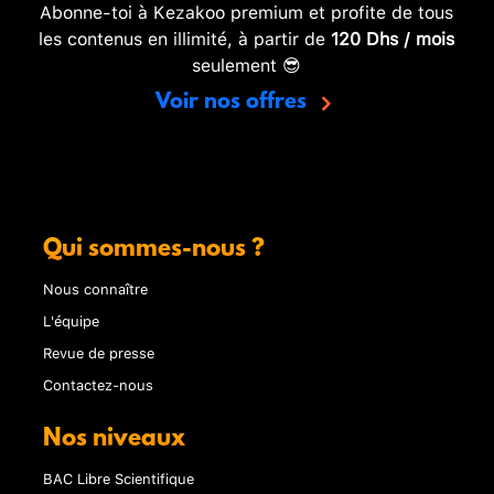
Abonne-toi à Kezakoo premium et profite de tous
les contenus en illimité, à partir de
120 Dhs / mois
seulement 😎
Voir nos offres
Qui sommes-nous ?
Nous connaître
L'équipe
Revue de presse
Contactez-nous
Nos niveaux
BAC Libre Scientifique