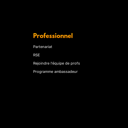
Professionnel
Partenariat
RSE
Rejoindre l'équipe de profs
Programme ambassadeur