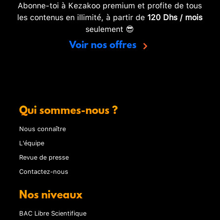
Abonne-toi à Kezakoo premium et profite de tous
les contenus en illimité, à partir de
120 Dhs / mois
seulement 😎
Voir nos offres
Qui sommes-nous ?
Nous connaître
L'équipe
Revue de presse
Contactez-nous
Nos niveaux
BAC Libre Scientifique