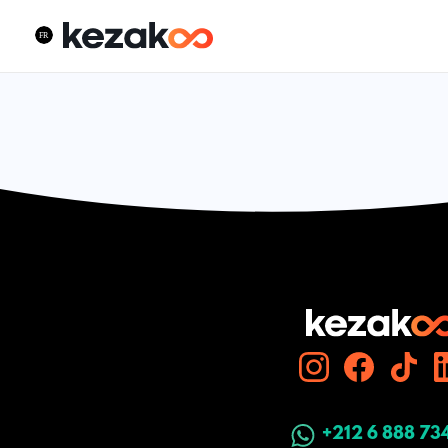
+212 6 888 73