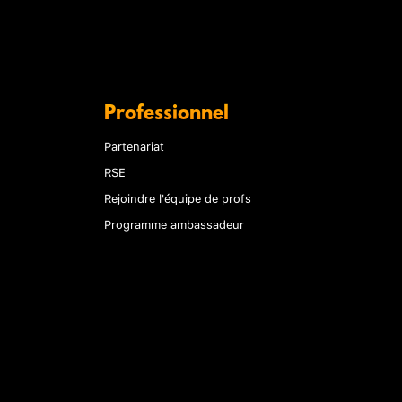
Professionnel
Partenariat
RSE
Rejoindre l'équipe de profs
Programme ambassadeur