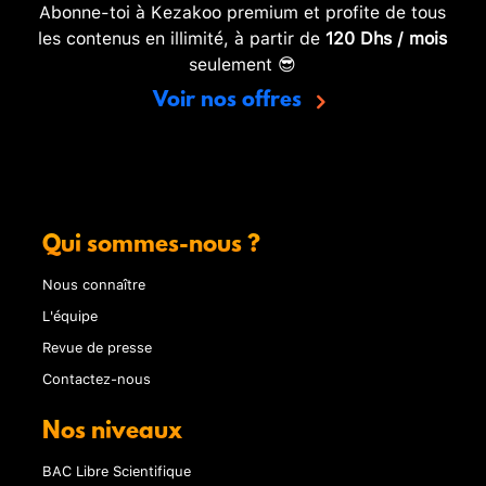
Abonne-toi à Kezakoo premium et profite de tous
les contenus en illimité, à partir de
120 Dhs / mois
seulement 😎
Voir nos offres
Qui sommes-nous ?
Nous connaître
L'équipe
Revue de presse
Contactez-nous
Nos niveaux
BAC Libre Scientifique