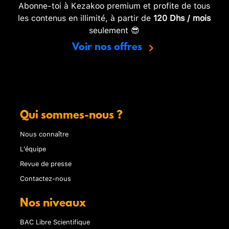
Abonne-toi à Kezakoo premium et profite de tous
les contenus en illimité, à partir de
120 Dhs / mois
seulement 😎
Voir nos offres
Qui sommes-nous ?
Nous connaître
L'équipe
Revue de presse
Contactez-nous
Nos niveaux
BAC Libre Scientifique