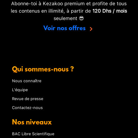
Abonne-toi à Kezakoo premium et profite de tous
les contenus en illimité, à partir de
120 Dhs / mois
seulement 😎
Voir nos offres
Qui sommes-nous ?
Nous connaître
L'équipe
Revue de presse
Contactez-nous
Nos niveaux
BAC Libre Scientifique