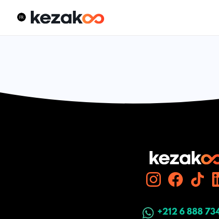
+212 6 888 73