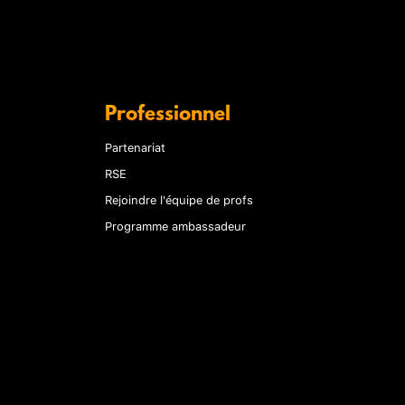
Professionnel
Partenariat
RSE
Rejoindre l'équipe de profs
Programme ambassadeur