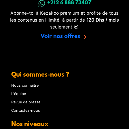
+212 6 888 73407
Abonne-toi à Kezakoo premium et profite de tous
les contenus en illimité, à partir de
120 Dhs / mois
seulement 😎
Voir nos offres
Qui sommes-nous ?
Nous connaître
L'équipe
Revue de presse
Contactez-nous
Nos niveaux