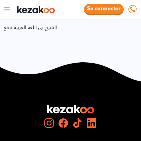
Se connecter
الشرح بي اللغة العربية تنفع