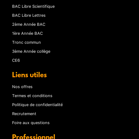
BAC Libre Scientifique
BAC Libre Lettres
2ème Année BAC
1ère Année BAC
Tronc commun
3ème Année collège
CE6
Liens utiles
Nos offres
Termes et conditions
Politique de confidentialité
Recrutement
Foire aux questions
Professionnel