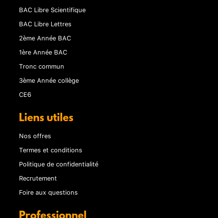
BAC Libre Scientifique
BAC Libre Lettres
2ème Année BAC
1ère Année BAC
Tronc commun
3ème Année collège
CE6
Liens utiles
Nos offres
Termes et conditions
Politique de confidentialité
Recrutement
Foire aux questions
Professionnel