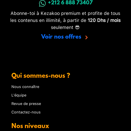
+212 6 888 73407
Abonne-toi à Kezakoo premium et profite de tous
les contenus en illimité, à partir de
120 Dhs / mois
seulement 😎
Voir nos offres
Qui sommes-nous ?
Nous connaître
L'équipe
Revue de presse
Contactez-nous
Nos niveaux