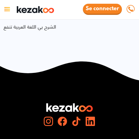
Se connecter
الشرح بي اللغة العربية تنفع