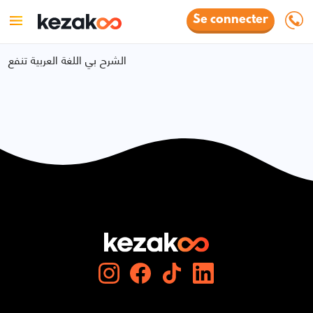
Se connecter
الشرح بي اللغة العربية تنفع