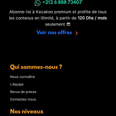
+212 6 888 73407
Abonne-toi à Kezakoo premium et profite de tous
les contenus en illimité, à partir de
120 Dhs / mois
seulement 😎
Voir nos offres
Qui sommes-nous ?
Nous connaître
L'équipe
Revue de presse
Contactez-nous
Nos niveaux