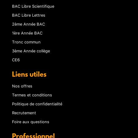
BAC Libre Scientifique
BAC Libre Lettres
2ème Année BAC
1ère Année BAC
Tronc commun
3ème Année collège
CE6
Liens utiles
Nos offres
Termes et conditions
Politique de confidentialité
Recrutement
Foire aux questions
Professionnel