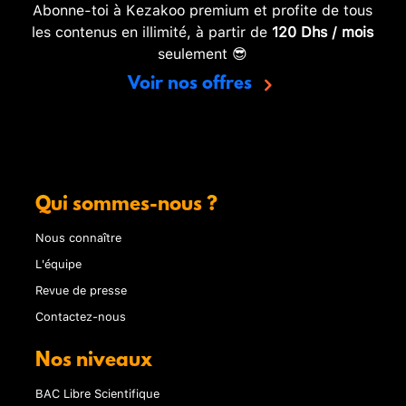
Abonne-toi à Kezakoo premium et profite de tous
les contenus en illimité, à partir de
120 Dhs / mois
seulement 😎
Voir nos offres
Qui sommes-nous ?
Nous connaître
L'équipe
Revue de presse
Contactez-nous
Nos niveaux
BAC Libre Scientifique