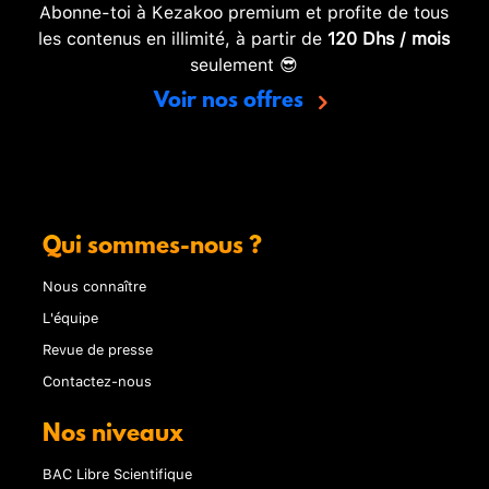
Abonne-toi à Kezakoo premium et profite de tous
les contenus en illimité, à partir de
120 Dhs / mois
seulement 😎
Voir nos offres
Qui sommes-nous ?
Nous connaître
L'équipe
Revue de presse
Contactez-nous
Nos niveaux
BAC Libre Scientifique