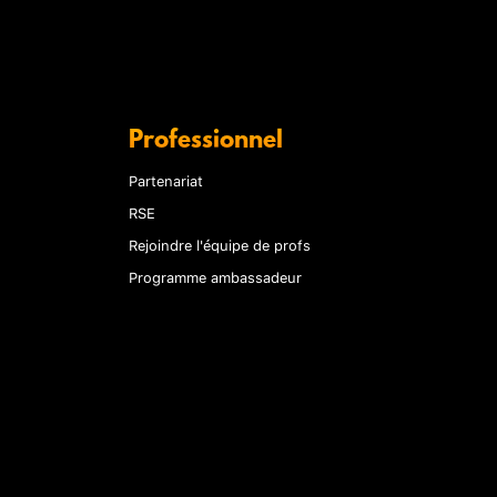
Professionnel
Partenariat
RSE
Rejoindre l'équipe de profs
Programme ambassadeur