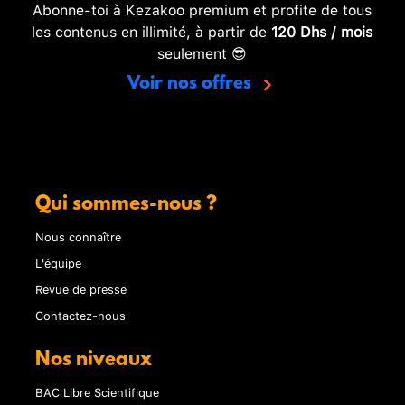
Abonne-toi à Kezakoo premium et profite de tous
les contenus en illimité, à partir de
120 Dhs / mois
seulement 😎
Voir nos offres
Qui sommes-nous ?
Nous connaître
L'équipe
Revue de presse
Contactez-nous
Nos niveaux
BAC Libre Scientifique