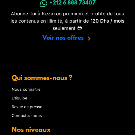
+212 6 888 73407
Abonne-toi à Kezakoo premium et profite de tous
les contenus en illimité, à partir de
120 Dhs / mois
seulement 😎
Voir nos offres
Qui sommes-nous ?
Nous connaître
L'équipe
Revue de presse
Contactez-nous
Nos niveaux