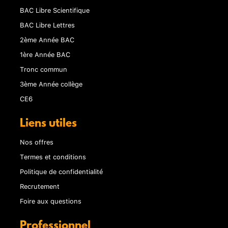
BAC Libre Scientifique
BAC Libre Lettres
2ème Année BAC
1ère Année BAC
Tronc commun
3ème Année collège
CE6
Liens utiles
Nos offres
Termes et conditions
Politique de confidentialité
Recrutement
Foire aux questions
Professionnel