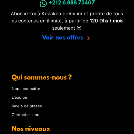
+212 6 888 73407
Abonne-toi à Kezakoo premium et profite de tous
les contenus en illimité, à partir de
120 Dhs / mois
seulement 😎
Voir nos offres
Qui sommes-nous ?
Nous connaître
L'équipe
Revue de presse
Contactez-nous
Nos niveaux