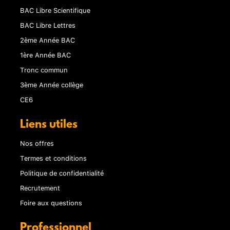
BAC Libre Scientifique
BAC Libre Lettres
2ème Année BAC
1ère Année BAC
Tronc commun
3ème Année collège
CE6
Liens utiles
Nos offres
Termes et conditions
Politique de confidentialité
Recrutement
Foire aux questions
Professionnel