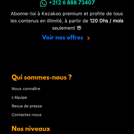
+212 6 888 73407
Abonne-toi à Kezakoo premium et profite de tous
les contenus en illimité, à partir de
120 Dhs / mois
seulement 😎
Voir nos offres
Qui sommes-nous ?
Nous connaître
L'équipe
Revue de presse
Contactez-nous
Nos niveaux