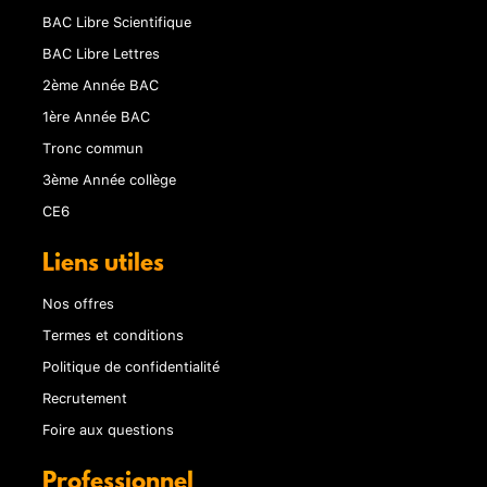
BAC Libre Scientifique
BAC Libre Lettres
2ème Année BAC
1ère Année BAC
Tronc commun
3ème Année collège
CE6
Liens utiles
Nos offres
Termes et conditions
Politique de confidentialité
Recrutement
Foire aux questions
Professionnel