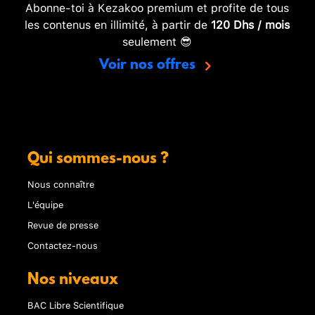
Abonne-toi à Kezakoo premium et profite de tous
les contenus en illimité, à partir de
120 Dhs / mois
seulement 😎
Voir nos offres
Qui sommes-nous ?
Nous connaître
L'équipe
Revue de presse
Contactez-nous
Nos niveaux
BAC Libre Scientifique