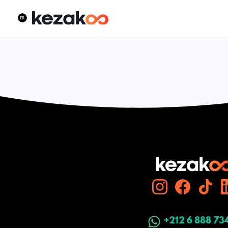
+212 6 888 73