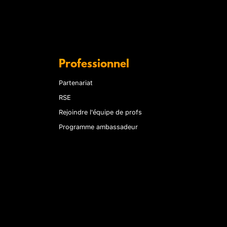
Professionnel
Partenariat
RSE
Rejoindre l'équipe de profs
Programme ambassadeur