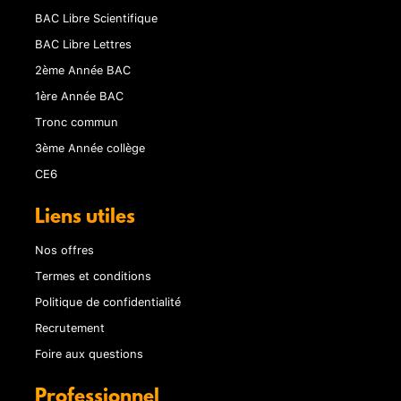
BAC Libre Scientifique
BAC Libre Lettres
2ème Année BAC
1ère Année BAC
Tronc commun
3ème Année collège
CE6
Liens utiles
Nos offres
Termes et conditions
Politique de confidentialité
Recrutement
Foire aux questions
Professionnel