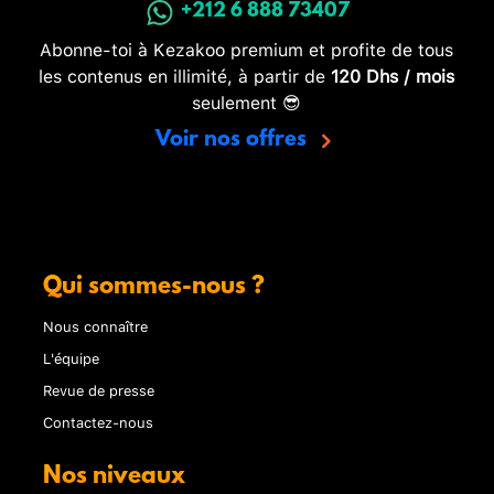
+212 6 888 73407
Abonne-toi à Kezakoo premium et profite de tous
les contenus en illimité, à partir de
120 Dhs / mois
seulement 😎
Voir nos offres
Qui sommes-nous ?
Nous connaître
L'équipe
Revue de presse
Contactez-nous
Nos niveaux