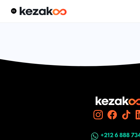
+212 6 888 73