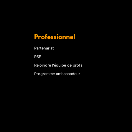
Professionnel
Partenariat
RSE
Rejoindre l'équipe de profs
Programme ambassadeur