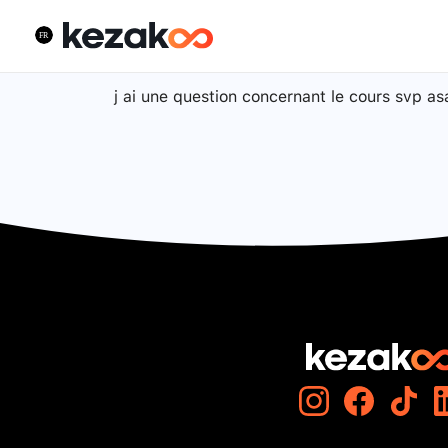
j ai une question concernant le cours svp asa