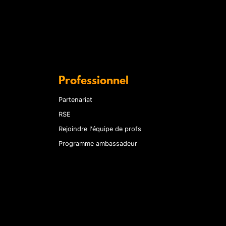
Professionnel
Partenariat
RSE
Rejoindre l'équipe de profs
Programme ambassadeur