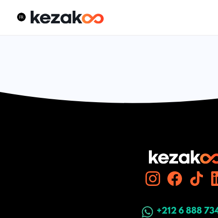
+212 6 888 73