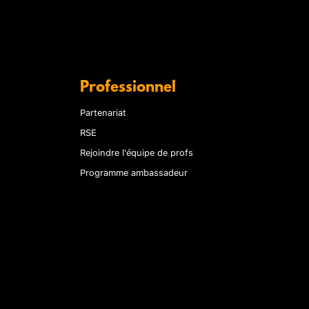
Professionnel
Partenariat
RSE
Rejoindre l'équipe de profs
Programme ambassadeur