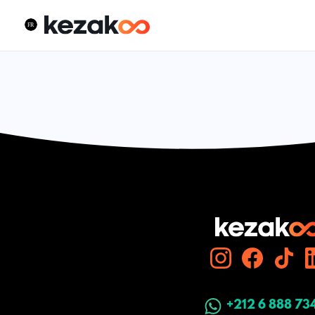
+212 6 888 73