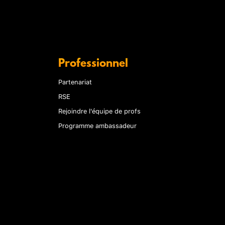
Professionnel
Partenariat
RSE
Rejoindre l'équipe de profs
Programme ambassadeur