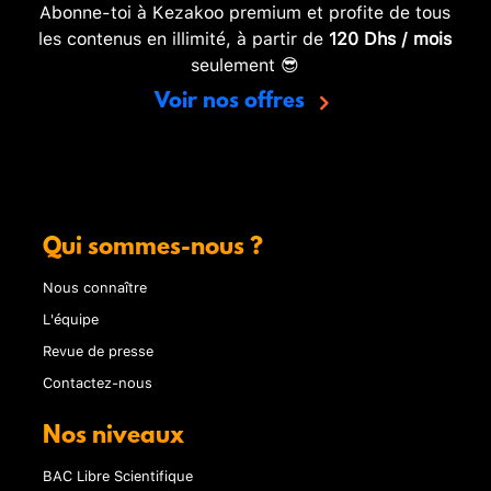
Abonne-toi à Kezakoo premium et profite de tous
les contenus en illimité, à partir de
120 Dhs / mois
seulement 😎
Voir nos offres
Qui sommes-nous ?
Nous connaître
L'équipe
Revue de presse
Contactez-nous
Nos niveaux
BAC Libre Scientifique