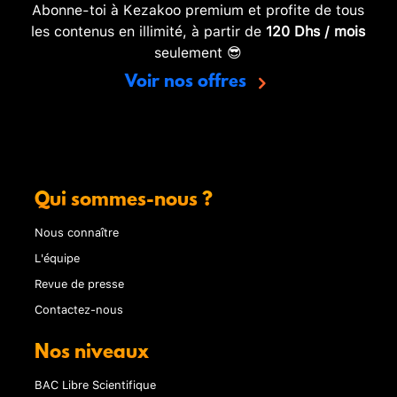
Abonne-toi à Kezakoo premium et profite de tous
les contenus en illimité, à partir de
120 Dhs / mois
seulement 😎
Voir nos offres
Qui sommes-nous ?
Nous connaître
L'équipe
Revue de presse
Contactez-nous
Nos niveaux
BAC Libre Scientifique