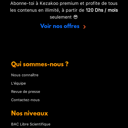
Abonne-toi à Kezakoo premium et profite de tous
les contenus en illimité, à partir de
120 Dhs / mois
seulement 😎
Voir nos offres
Qui sommes-nous ?
Nous connaître
L'équipe
Revue de presse
Contactez-nous
Nos niveaux
BAC Libre Scientifique