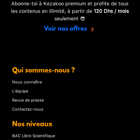
Abonne-toi à Kezakoo premium et profite de tous
les contenus en illimité, à partir de
120 Dhs / mois
seulement 😎
Voir nos offres
Qui sommes-nous ?
Nous connaître
L'équipe
Revue de presse
Contactez-nous
Nos niveaux
BAC Libre Scientifique