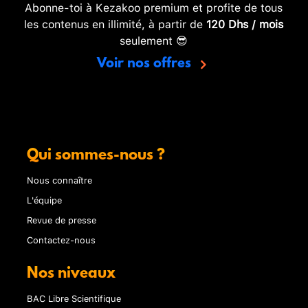
Abonne-toi à Kezakoo premium et profite de tous
les contenus en illimité, à partir de
120 Dhs / mois
seulement 😎
Voir nos offres
Qui sommes-nous ?
Nous connaître
L'équipe
Revue de presse
Contactez-nous
Nos niveaux
BAC Libre Scientifique