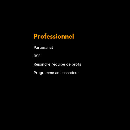
Professionnel
Partenariat
RSE
Rejoindre l'équipe de profs
Programme ambassadeur