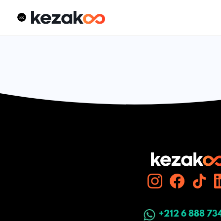
+212 6 888 73