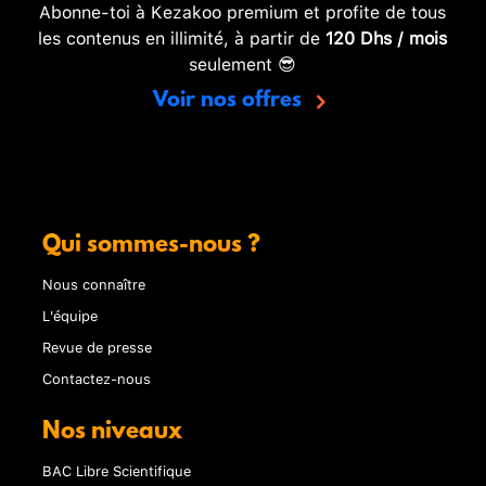
Abonne-toi à Kezakoo premium et profite de tous
les contenus en illimité, à partir de
120 Dhs / mois
seulement 😎
Voir nos offres
Qui sommes-nous ?
Nous connaître
L'équipe
Revue de presse
Contactez-nous
Nos niveaux
BAC Libre Scientifique