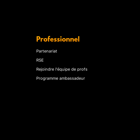
Professionnel
Partenariat
RSE
Rejoindre l'équipe de profs
Programme ambassadeur