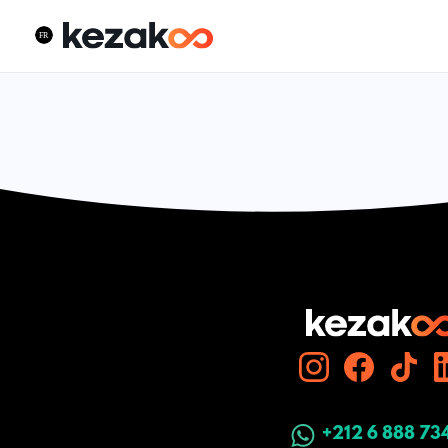
+212 6 888 73