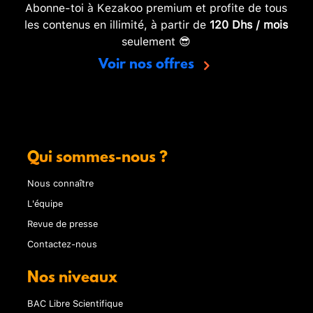
Abonne-toi à Kezakoo premium et profite de tous
les contenus en illimité, à partir de
120 Dhs / mois
seulement 😎
Voir nos offres
Qui sommes-nous ?
Nous connaître
L'équipe
Revue de presse
Contactez-nous
Nos niveaux
BAC Libre Scientifique