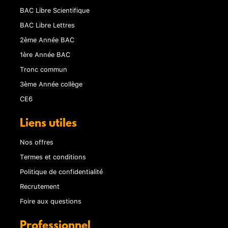
BAC Libre Scientifique
BAC Libre Lettres
2ème Année BAC
1ère Année BAC
Tronc commun
3ème Année collège
CE6
Liens utiles
Nos offres
Termes et conditions
Politique de confidentialité
Recrutement
Foire aux questions
Professionnel