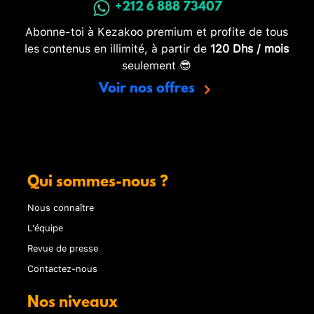
+212 6 888 73407
Abonne-toi à Kezakoo premium et profite de tous
les contenus en illimité, à partir de
120 Dhs / mois
seulement 😎
Voir nos offres
Qui sommes-nous ?
Nous connaître
L'équipe
Revue de presse
Contactez-nous
Nos niveaux