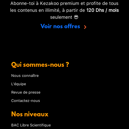
Abonne-toi à Kezakoo premium et profite de tous
les contenus en illimité, à partir de
120 Dhs / mois
seulement 😎
Voir nos offres
Qui sommes-nous ?
Nous connaître
L'équipe
Revue de presse
Contactez-nous
Nos niveaux
BAC Libre Scientifique