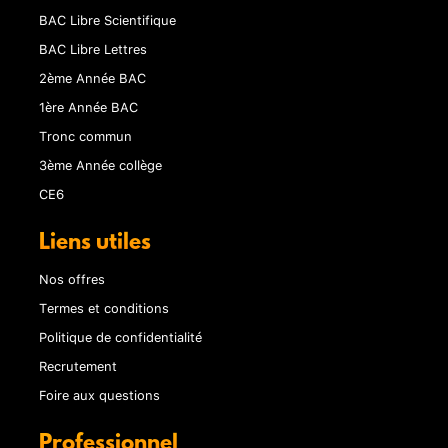
BAC Libre Scientifique
BAC Libre Lettres
2ème Année BAC
1ère Année BAC
Tronc commun
3ème Année collège
CE6
Liens utiles
Nos offres
Termes et conditions
Politique de confidentialité
Recrutement
Foire aux questions
Professionnel