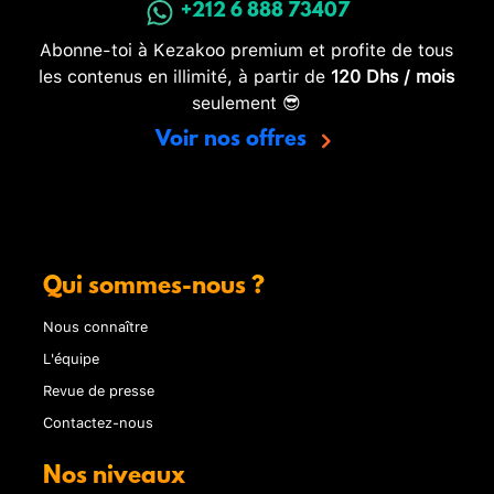
+212 6 888 73407
Abonne-toi à Kezakoo premium et profite de tous
les contenus en illimité, à partir de
120 Dhs / mois
seulement 😎
Voir nos offres
Qui sommes-nous ?
Nous connaître
L'équipe
Revue de presse
Contactez-nous
Nos niveaux