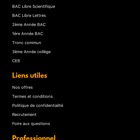
BAC Libre Scientifique
BAC Libre Lettres
2ème Année BAC
1ère Année BAC
Tronc commun
3ème Année collège
CE6
Liens utiles
Nos offres
Termes et conditions
Politique de confidentialité
Recrutement
Foire aux questions
Professionnel