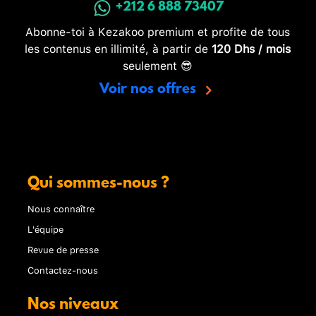
+212 6 888 73407
Abonne-toi à Kezakoo premium et profite de tous
les contenus en illimité, à partir de
120 Dhs / mois
seulement 😎
Voir nos offres
Qui sommes-nous ?
Nous connaître
L'équipe
Revue de presse
Contactez-nous
Nos niveaux