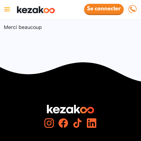
Se connecter
Merci beaucoup