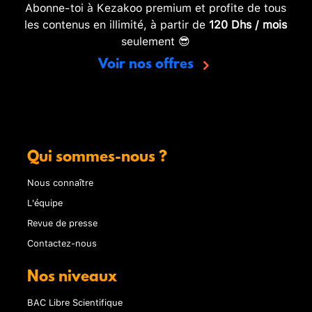
Abonne-toi à Kezakoo premium et profite de tous
les contenus en illimité, à partir de
120 Dhs / mois
seulement 😎
Voir nos offres
Qui sommes-nous ?
Nous connaître
L'équipe
Revue de presse
Contactez-nous
Nos niveaux
BAC Libre Scientifique