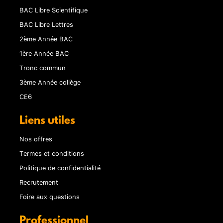
BAC Libre Scientifique
BAC Libre Lettres
2ème Année BAC
1ère Année BAC
Tronc commun
3ème Année collège
CE6
Liens utiles
Nos offres
Termes et conditions
Politique de confidentialité
Recrutement
Foire aux questions
Professionnel