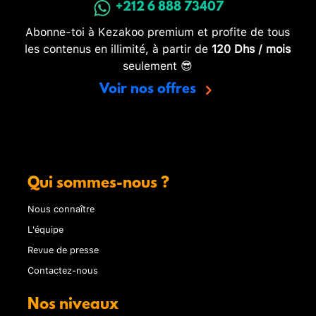
+212 6 888 73407
Abonne-toi à Kezakoo premium et profite de tous
les contenus en illimité, à partir de
120 Dhs / mois
seulement 😎
Voir nos offres
Qui sommes-nous ?
Nous connaître
L'équipe
Revue de presse
Contactez-nous
Nos niveaux