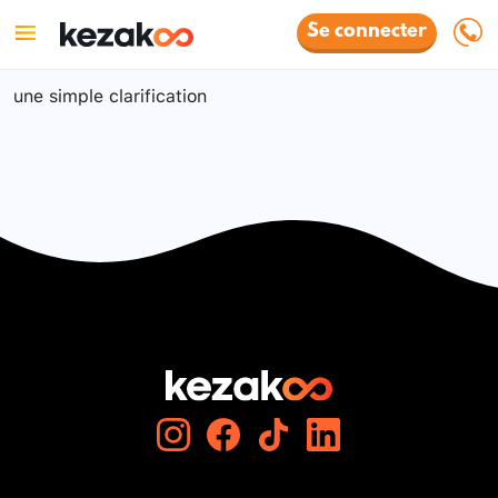
Se connecter
une simple clarification