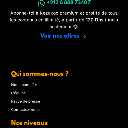
+212 6 888 73407
Abonne-toi à Kezakoo premium et profite de tous
les contenus en illimité, à partir de
120 Dhs / mois
seulement 😎
Voir nos offres
Qui sommes-nous ?
Nous connaître
L'équipe
Revue de presse
Contactez-nous
Nos niveaux