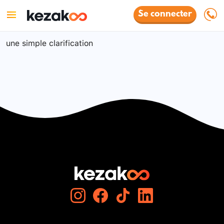
Se connecter
une simple clarification