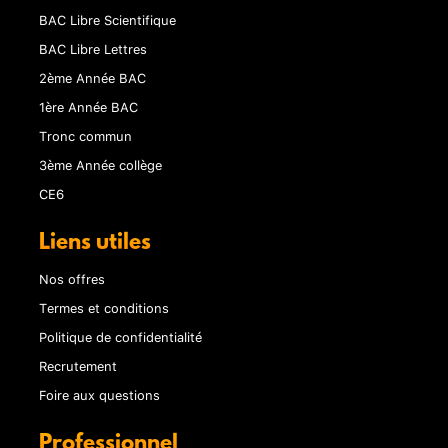
BAC Libre Scientifique
BAC Libre Lettres
2ème Année BAC
1ère Année BAC
Tronc commun
3ème Année collège
CE6
Liens utiles
Nos offres
Termes et conditions
Politique de confidentialité
Recrutement
Foire aux questions
Professionnel