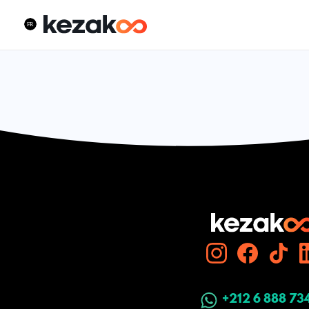
+212 6 888 73