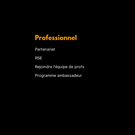
Professionnel
Partenariat
RSE
Rejoindre l'équipe de profs
Programme ambassadeur