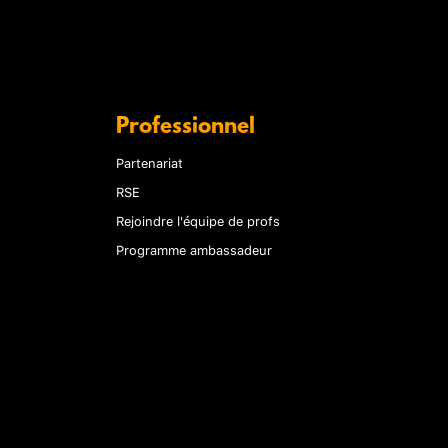
Professionnel
Partenariat
RSE
Rejoindre l'équipe de profs
Programme ambassadeur