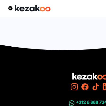
+212 6 888 73